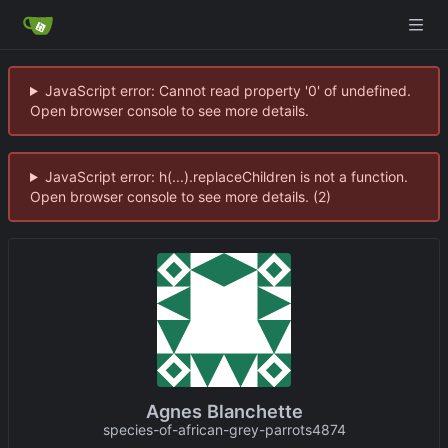
JavaScript error: Cannot read property '0' of undefined.
Open browser console to see more details.
JavaScript error: h(...).replaceChildren is not a function.
Open browser console to see more details. (2)
Agnes Blanchette
species-of-african-grey-parrots4874